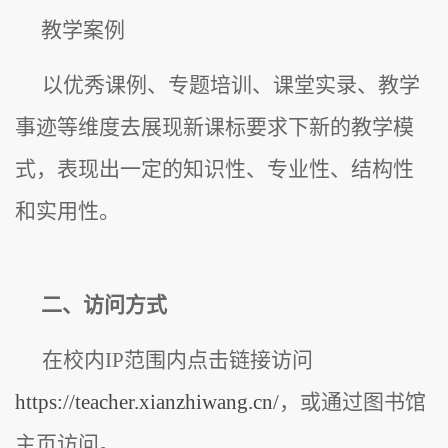
教学案例
以优秀课例、专题培训、课堂实录、教学
事迹等维度去展现新课标要求下新的教学模
式，表现出一定的知识性、专业性、结构性
和实用性。
二、访问方式
在校内IP范围内点击链接访问
https://teacher.xianzhiwang.cn/
，或通过图书馆
主页访问。