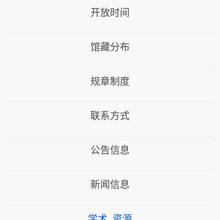
开放时间
馆藏分布
规章制度
联系方式
公告信息
新闻信息
学术_资源