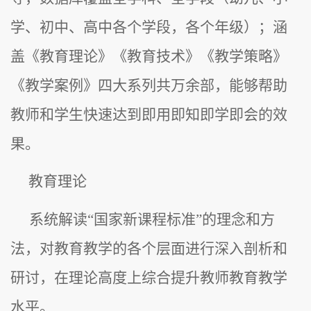
学、初中、高中各个学段，各个年级）；涵
盖《教育理论》《教育技术》《教学策略》
《教学案例》四大系列共万余部，能够帮助
教师和学生快速达到即用即知即学即会的效
果。
教育理论
系统解读“国家新课程标准”的理念和方
法，对教育教学的各个层面进行深入剖析和
研讨，在理论高度上综合提升教师教育教学
水平。