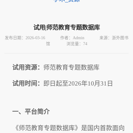
试用|师范教育专题数据库
发布日期：2026-03-16
作者：Admin
来源：浙外图书
馆
浏览量：
74
试用资源：
师范教育专题数据库
试用时间：
即日起至2026年10月31日
一、平台简介
《师范教育专题数据库》是国内首款面向