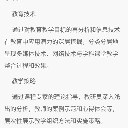
教育技术
通过对教育教学目标的再分析和信息技术
在教育中应用潜力的深层挖掘，分类分层地
呈现多媒体技术、网络技术与学科课堂教学
整合过程和效果。
教学策略
通过课程专家的理论指导，教研员深入浅
出的分析，教师的案例示范和心得体会等，
层次性展示教学组织方法和实施策略。