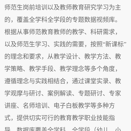
师范生岗前培训以及教师教育研究学习为主
的，覆盖全学科全学段的专题数据视频库。
根据从事师范教育教师的教学、科研需求，
以及师范生学习、实践的需要，按照“新课标”
的理念和要求，从教学设计、教学方法、教
学策略、教学手段、教学理念等多个角度，
遵循理念与实践相结合，通过课堂实录、教
学观摩与研讨、案例解读、专题研讨、专家
讲座、名师培训、电子白板教学等多种方
式，提供切实可行的教育教学职业技能指
导，数据库覆盖全学科、全学段（幼儿、小