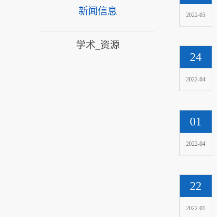
新闻信息
2022-05
学术_资源
24
2022-04
01
2022-04
22
2022-01