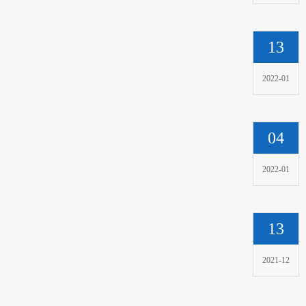
13
2022-01
04
2022-01
13
2021-12