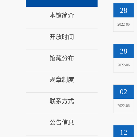
28
本馆简介
2022-06
开放时间
28
馆藏分布
2022-06
规章制度
02
联系方式
2022-06
公告信息
12