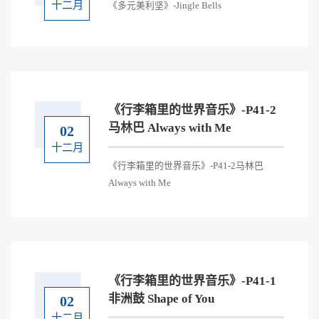
十二月
《多元美利坚》-Jingle Bells
《行李箱里的世界音乐》-P41-2
马林巴 Always with Me
02
十二月
《行李箱里的世界音乐》-P41-2马林巴
Always with Me
《行李箱里的世界音乐》-P41-1
非洲鼓 Shape of You
02
十二月