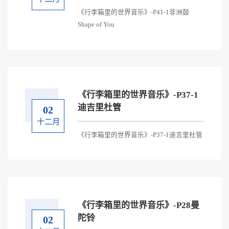
《行李箱里的世界音乐》-P41-1非洲鼓
Shape of You
《行李箱里的世界音乐》-P37-1
迪吉里杜管
02
十二月
《行李箱里的世界音乐》-P37-1迪吉里杜管
《行李箱里的世界音乐》-P28曼
陀铃
02