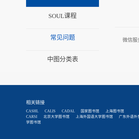
SOUL课程
常见问题
微信服
中图分类表
相关链接
CASHL
CALIS
CADAL
国家图书馆
上海图书馆
CARSI
北京大学图书馆
上海外国语大学图书馆
广东外语外
学图书馆