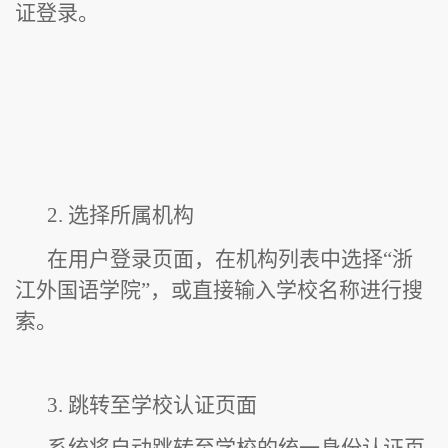
证登录。
2. 选择所属机构
在用户登录页面，在机构列表中选择“浙
江外国语学院”，或直接输入学校名称进行搜
索。
3. 跳转至学校认证页面