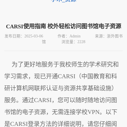
CARSI使用指南 校外轻松访问图书馆电子资源
发布日期：2025-03-06
作者：Admin
来源：浙外图书
馆
浏览量：
2228
为了更好地服务于我校师生的学术研究和
学习需求，现已开通
CARSI
（中国教育和科
研计算机网联邦认证与资源共享基础设施）
服务。通过
CARSI
，您可以随时随地访问图
书馆的电子资源，无需连接学校
VPN
。以下
是
CARSI
登录方法的详细说明，请您仔细阅