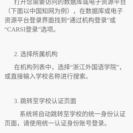
打开您需要访问的数据库或电子资源平台
（下面以中国知网为例），在数据库或电子
资源平台登录界面找到“通过机构登录”或
“CARSI登录”选项。
2. 选择所属机构
在机构列表中，选择“浙江外国语学院”，
或直接输入学校名称进行搜索。
3. 跳转至学校认证页面
系统将自动跳转至学校的统一身份认证
页面，请使用统一认证身份账号登录。