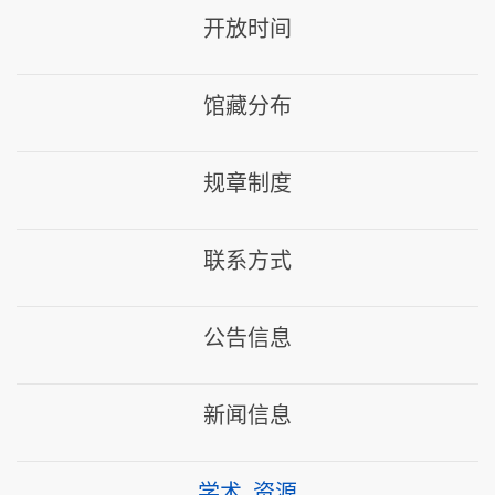
开放时间
馆藏分布
规章制度
联系方式
公告信息
新闻信息
学术_资源