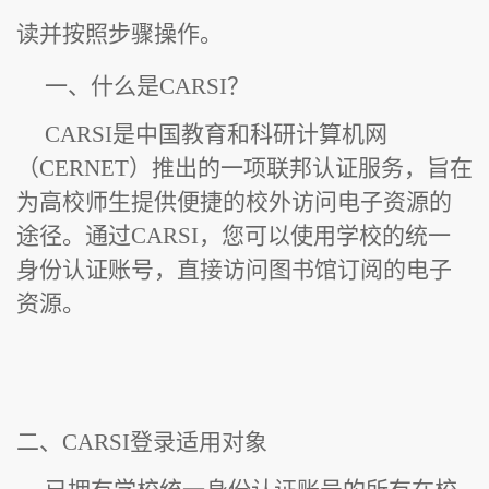
读并按照步骤操
作。
一、什么是CARSI？
CARSI是中国教育和科研计算机网
（CERNET）推出的一项联邦认证服务，旨在
为高校师生提供便捷的校外访问电子资源的
途径。通过CARSI，您可以使用学校的统一
身份认证账号，直接访问图书馆订阅的电子
资源。
二、CARSI登录适用对象