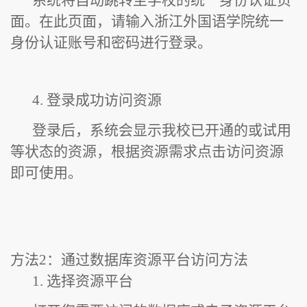
系统将自动跳转至学校的统一身份认证页
面。在此页面，请输入浙江外国语学院统一
身份认证账号和密码进行登录。
4. 登录成功访问资源
登录后，系统会显示我校已开通的或试用
等状态的资源，根据资源需求点击访问资源
即可使用。
方法2：通过数据库资源平台访问方法
1. 选择资源平台