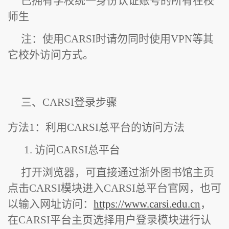
已拥有学校统一身份认证账号的所有在校
师生
注：使用CARSI时请勿同时使用VPN等其
它校外访问方式。
三、
CARSI
登录步骤
方法1：利用CARSI总平台的访问方法
1. 访问CARSI总平台
打开浏览器，可直接通过浙外图书馆主页
点击CARSI模块进入CARSI总平台官网，也可
以输入网址访问：
https://www.carsi.edu.cn
，
在CARSI平台主页选择用户登录模块进行认