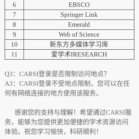
6
EBSCO
7
Springer Link
8
Emerald
9
Web of Science
10
新东方多媒体学习库
11
爱学术IRESEARCH
Q3：CARSI登录是否限制访问地点？
A3：CARSI登录不受地点限制，您可以在任
何有网络连接的地方使用该服务。
感谢您的支持与理解！希望通过CARSI服
务，能够为您提供更加便捷的学术资源访问
体验。祝您学习愉快，科研顺利！