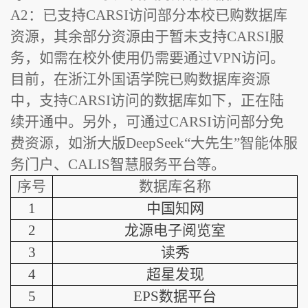
A2：
已支持CARSI访问部分本校已购数据库
资源，其余部分资源由于暂未支持CARSI服
务，如需在校外使用仍需要通过VPN访问。
目前，在浙江外国语学院已购数据库资源
中，支持CARSI访问的数据库如下，正在陆
续开通中。另外，可通过CARSI访问部分免
费资源，如浙大版DeepSeek“大先生”智能体服
务门户、CALIS智慧服务平台等。
序号
数据库名称
1
中国知网
2
龙源电子阅览室
3
读秀
4
超星发现
5
EPS数据平台