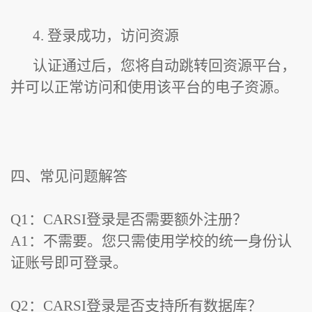
4. 登录成功，访问资源
认证通过后，您将自动跳转回资源平台，
并可以正常访问和使用该平台的电子资源。
四、常见问题解答
Q1：CARSI登录是否需要额外注册？
A1：不需要。您只需使用学校的统一身份认
证账号即可登录。
Q2：CARSI登录是否支持所有数据库？