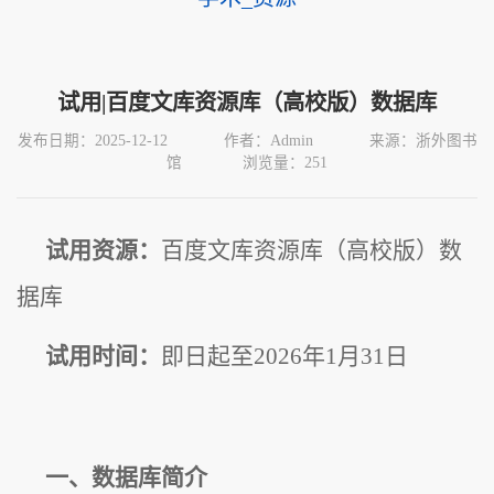
试用|百度文库资源库（高校版）数据库
发布日期：2025-12-12
作者：Admin
来源：浙外图书
馆
浏览量：
251
试用资源：
百度文库资源库（高校版）数
据库
试用时间：
即日起至2026年1月31日
一、数据库简介