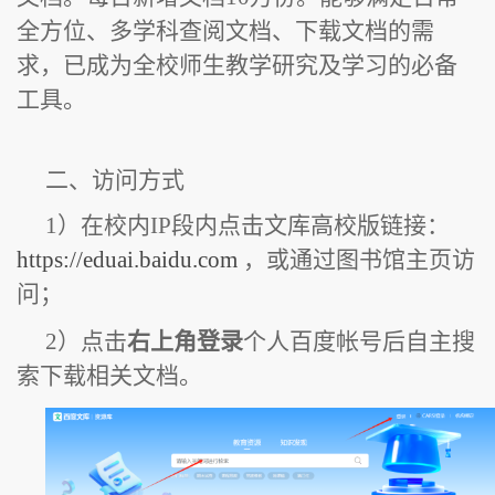
全方位、多学科查阅文档、下载文档的需
求，已成为全校师生教学研究及学习的必备
工具。
二、访问方式
1）在校内IP段内点击文库高校版链接：
https://eduai.baidu.com
，或通过图书馆主页访
问；
2）点击
右上角登录
个人百度帐号后自主搜
索下载相关文档。