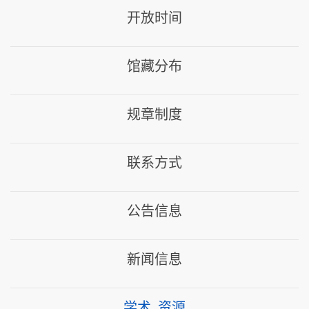
开放时间
馆藏分布
规章制度
联系方式
公告信息
新闻信息
学术_资源