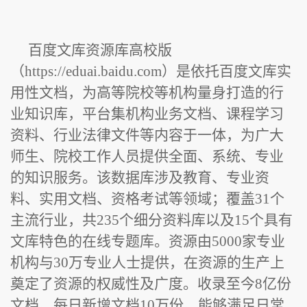
百度文库资源库高校版
（https://eduai.baidu.com）是依托百度文库实
用性文档，为高等院校等机构量身打造的行
业知识库，平台集机构业务文档、课程学习
资料、行业法律文件等内容于一体，为广大
师生、院校工作人员提供全面、系统、专业
的知识服务。该数据库涉及教育、专业资
料、实用文档、资格考试等领域；覆盖31个
主流行业，共235个细分资料库以及15个具有
文库特色的在线专题库。资源由5000家专业
机构与30万专业人士提供，在资源的生产上
奠定了资源的权威性及广度。收录至今8亿份
文档。每日新增文档10万份。能够满足日常