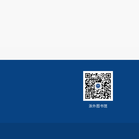
浙外图书馆