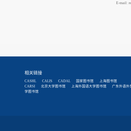
E-mail: r
相关链接
CASHL
CALIS
CADAL
国家图书馆
上海图书馆
CARSI
北京大学图书馆
上海外国语大学图书馆
广东外语外
学图书馆